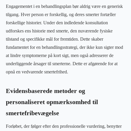
Engagementet i en behandlingsplan bør aldrig være en generisk
tilgang. Hver person er forskellig, og deres smerter fortæller
forskellige historier. Under den indledende konsultation
udforskes ens historie med smerte, den nuværende fysiske
tilstand og specifikke mål for fremtiden. Dette skaber
fundamentet for en behandlingsstrategi, der ikke kun sigter mod
at lindre symptomerne på kort sigt, men også adresserer de
underliggende årsager til smerterne. Dette er afgørende for at
opnå en vedvarende smertefrihed.
Evidensbaserede metoder og
personaliseret opmærksomhed til
smertefribevægelse
Forløbet, der følger efter den professionelle vurdering, benytter