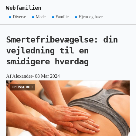
Webfamilien
Diverse
Mode
Familie
Hjem og have
Smertefribevægelse: din
vejledning til en
smidigere hverdag
Af Alexander- 08 Mar 2024