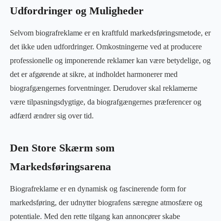
Udfordringer og Muligheder
Selvom biografreklame er en kraftfuld markedsføringsmetode, er
det ikke uden udfordringer. Omkostningerne ved at producere
professionelle og imponerende reklamer kan være betydelige, og
det er afgørende at sikre, at indholdet harmonerer med
biografgængernes forventninger. Derudover skal reklamerne
være tilpasningsdygtige, da biografgængernes præferencer og
adfærd ændrer sig over tid.
Den Store Skærm som
Markedsføringsarena
Biografreklame er en dynamisk og fascinerende form for
markedsføring, der udnytter biografens særegne atmosfære og
potentiale. Med den rette tilgang kan annoncører skabe