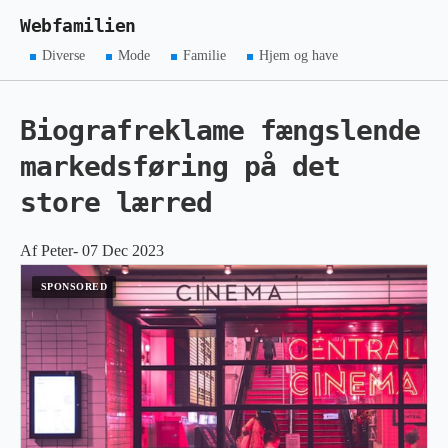
Webfamilien
Diverse
Mode
Familie
Hjem og have
Biografreklame fængslende
markedsføring på det
store lærred
Af Peter- 07 Dec 2023