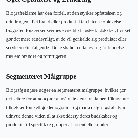
Biografreklame har den fordel, at den styrker opfattelsen og
erindringen af et brand eller produkt. Den intense oplevelse i
biografen forstærker seernes evne til at huske budskabet, hvilket
gør det mere sandsynligt, at de vil genkalde sig produktet eller
servicen efterfølgende. Dette skaber en langvarig forbindelse
mellem brandet og forbrugeren.
Segmenteret Målgruppe
Biografgængere udgør en segmenteret målgruppe, hvilket gør
det lettere for annoncører at målrette deres reklamer. Filmgenrer
tiltrækker forskellige demografier, og markedsføringsfolk kan
udnytte denne viden til at skræddersy deres budskaber og
produkter til specifikke grupper af potentielle kunder.