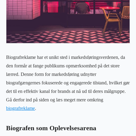
Biografreklame har et unikt sted i markedsføringsverdenen, da
den formår at fange publikums opmærksomhed på det store
lærred. Denne form for markedsføring udnytter
biografgængernes fokuserede og engagerede tilstand, hvilket gør
det til en effektiv kanal for brands at nå ud til deres målgruppe.
Gå derfor ind på siden og læs meget mere omkring
biografreklame
.
Biografen som Oplevelsesarena