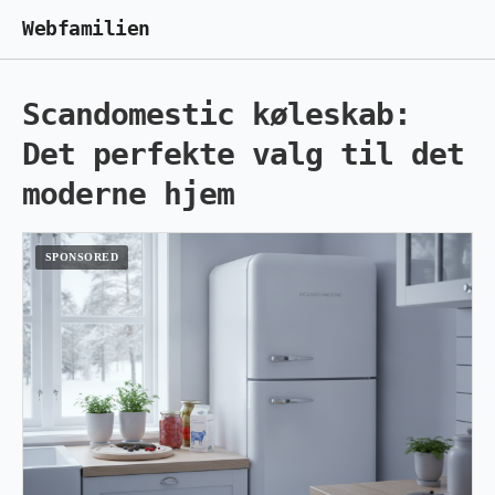
Webfamilien
Scandomestic køleskab:
Det perfekte valg til det
moderne hjem