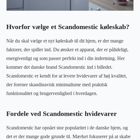
Hvorfor vælge et Scandomestic køleskab?
Når du skal vælge et nyt køleskab til dit hjem, er der mange
faktorer, der spiller ind. Du ønsker et apparat, der er pålideligt,
energivenligt og som passer perfekt ind i din indretning. Her
kommer det danske brand Scandomestic ind i billedet.
Scandomestic er kendt for at levere hvidevarer af høj kvalitet,
der forener skandinavisk minimalisme med praktisk
funktionalitet og brugervenlighed i hverdagen.
Fordele ved Scandomestic hvidevarer
Scandomestic har opnået stor popularitet i de danske hjem, og
det er der mange gode grunde til. Mærket fokuserer på at skabe