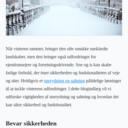
Når vinteren rammer, bringer den ofte smukke sneklædte
landskaber, men den bringer også udfordringer for
ejendomsejere og forretningsdrivende. Sne og is kan skabe
farlige forhold, der truer sikkerheden og funktionaliteten af veje
og stier. Heldigvis er
snerydning og saltning
pålidelige løsninger
til at tackle vinterens udfordringer. I dette blogindlæg vil vi
udforske vigtigheden af snerydning og saltning og hvordan det
kan sikre sikkerhed og funktionalitet.
Bevar sikkerheden