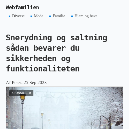
Webfamilien
Diverse
Mode
Familie
Hjem og have
Snerydning og saltning
sådan bevarer du
sikkerheden og
funktionaliteten
Af Peter- 25 Sep 2023