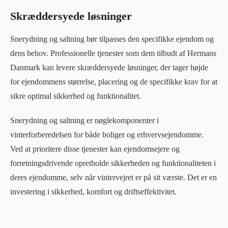
Skræddersyede løsninger
Snerydning og saltning bør tilpasses den specifikke ejendom og
dens behov. Professionelle tjenester som dem tilbudt af Hermans
Danmark kan levere skræddersyede løsninger, der tager højde
for ejendommens størrelse, placering og de specifikke krav for at
sikre optimal sikkerhed og funktionalitet.
Snerydning og saltning er nøglekomponenter i
vinterforberedelsen for både boliger og erhvervsejendomme.
Ved at prioritere disse tjenester kan ejendomsejere og
forretningsdrivende opretholde sikkerheden og funktionaliteten i
deres ejendomme, selv når vintervejret er på sit værste. Det er en
investering i sikkerhed, komfort og driftseffektivitet.